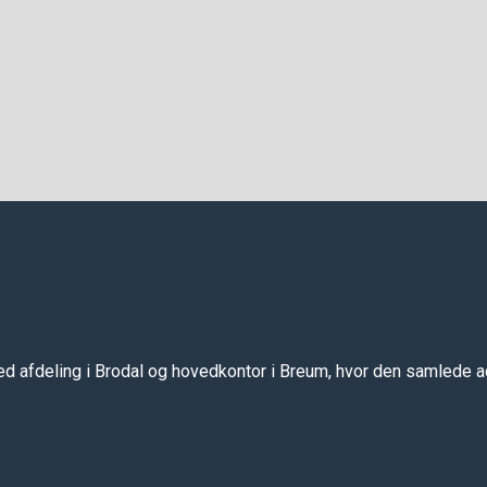
d afdeling i Brodal og hovedkontor i Breum, hvor den samlede ad