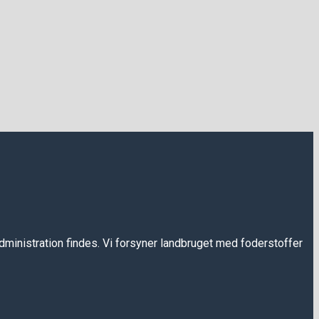
ministration findes. Vi forsyner landbruget med foderstoffer