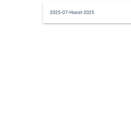
2025-07-Hoest-2025