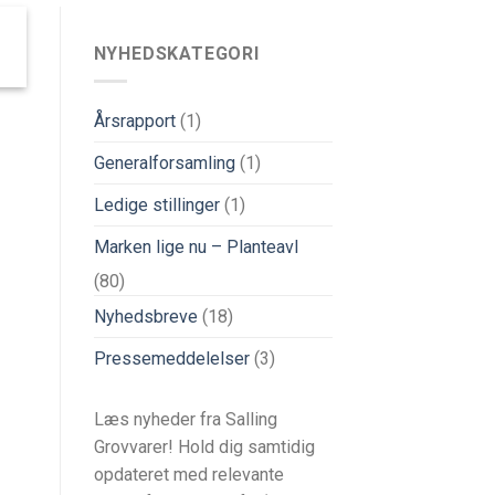
NYHEDSKATEGORI
Årsrapport
(1)
Generalforsamling
(1)
Ledige stillinger
(1)
Marken lige nu – Planteavl
(80)
Nyhedsbreve
(18)
Pressemeddelelser
(3)
Læs nyheder fra Salling
Grovvarer! Hold dig samtidig
opdateret med relevante